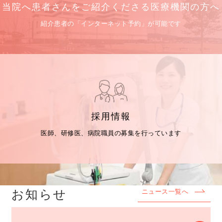
当院へ患者さんをご紹介くださる医療機関の方へ
紹介患者の「インターネット予約」が可能です
採用情報
医師、研修医、病院職員の募集を行っています
お知らせ
ニュース一覧へ