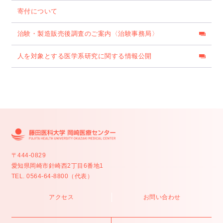
寄付について
治験・製造販売後調査のご案内〈治験事務局〉
人を対象とする医学系研究に関する情報公開
〒444-0829
愛知県岡崎市針崎西2丁目6番地1
TEL. 0564-64-8800（代表）
アクセス
お問い合わせ