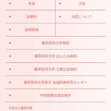
外来
入院
診療科
当院について
採用情報
藤田医科大学病院
藤田医科大学 ばんたね病院
藤田医科大学 七栗記念病院
藤田医科大学東京 先端医療研究センター
中部国際空港診療所
学校法人藤田学園