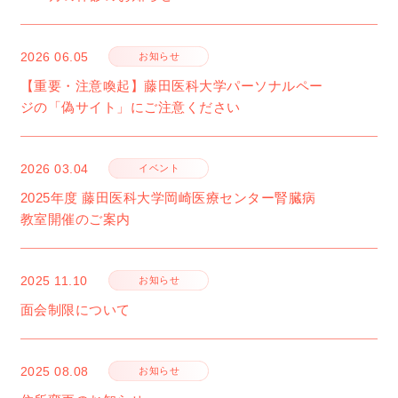
2026
06.05
お知らせ
【重要・注意喚起】藤田医科大学パーソナルペー
ジの「偽サイト」にご注意ください
2026
03.04
イベント
2025年度 藤田医科大学岡崎医療センター腎臓病
教室開催のご案内
2025
11.10
お知らせ
面会制限について
2025
08.08
お知らせ