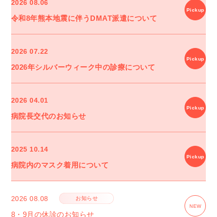
2026
08.06
令和8年熊本地震に伴うDMAT派遣について
2026
07.22
2026年シルバーウィーク中の診療について
2026
04.01
病院長交代のお知らせ
2025
10.14
病院内のマスク着用について
2026
08.08
お知らせ
8・9月の休診のお知らせ