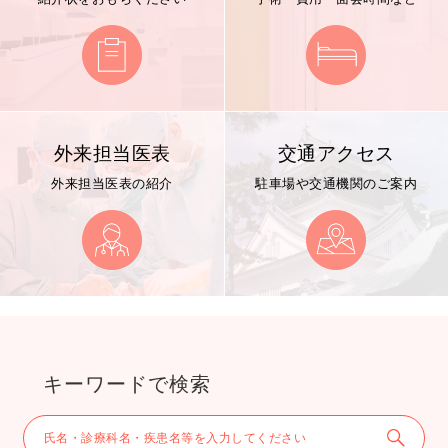
外来担当医表
交通アクセス
外来担当医表の紹介
駐車場や交通機関のご案内
キーワードで検索