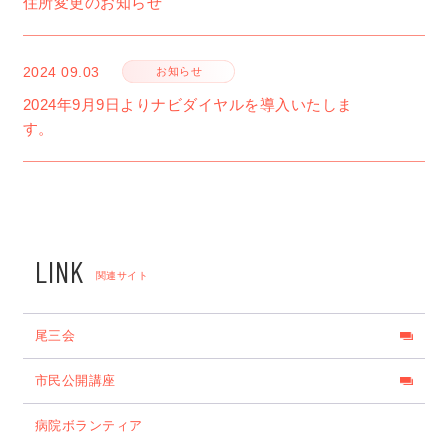
住所変更のお知らせ
2024
09.03
お知らせ
2024年9月9日よりナビダイヤルを導入いたしま
す。
LINK
関連サイト
尾三会
市民公開講座
病院ボランティア