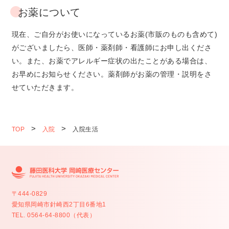
お薬について
現在、ご自分がお使いになっているお薬(市販のものも含めて)
がございましたら、医師・薬剤師・看護師にお申し出くださ
い。また、お薬でアレルギー症状の出たことがある場合は、
お早めにお知らせください。薬剤師がお薬の管理・説明をさ
せていただきます。
TOP
入院
入院生活
〒444-0829
愛知県岡崎市針崎西2丁目6番地1
TEL. 0564-64-8800（代表）