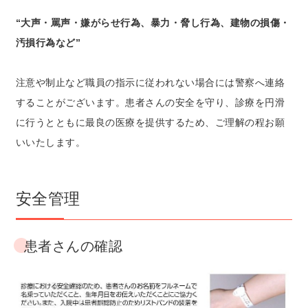
“大声・罵声・嫌がらせ行為、暴力・脅し行為、建物の損傷・
汚損行為など”
注意や制止など職員の指示に従われない場合には警察へ連絡
することがございます。患者さんの安全を守り、診療を円滑
に行うとともに最良の医療を提供するため、ご理解の程お願
いいたします。
安全管理
患者さんの確認