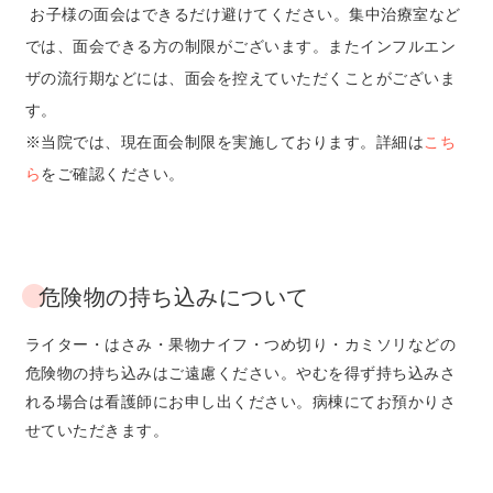
お子様の面会はできるだけ避けてください。集中治療室など
では、面会できる方の制限がございます。またインフルエン
ザの流行期などには、面会を控えていただくことがございま
す。
※当院では、現在面会制限を実施しております。詳細は
こち
ら
をご確認ください。
危険物の持ち込みについて
ライター・はさみ・果物ナイフ・つめ切り・カミソリなどの
危険物の持ち込みはご遠慮ください。やむを得ず持ち込みさ
れる場合は看護師にお申し出ください。病棟にてお預かりさ
せていただきます。