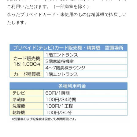
ご利用いただけます。（一部病室を除く）
余ったプリペイドカード・未使用のものは精算機で払戻しい
たします。