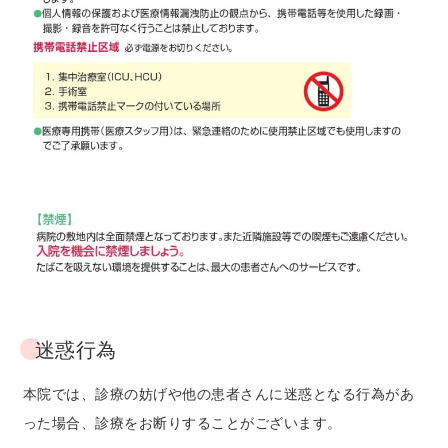
迷惑行為
本院では、診療の妨げや他の患者さんに迷惑となる行為があ
った場合、診療をお断りすることがございます。