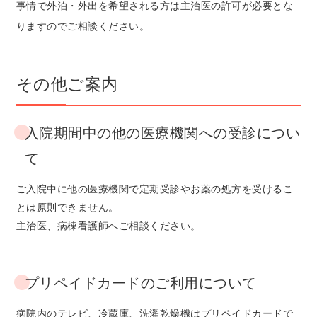
事情で外泊・外出を希望される方は主治医の許可が必要とな
りますのでご相談ください。
その他ご案内
入院期間中の他の医療機関への受診につい
て
ご入院中に他の医療機関で定期受診やお薬の処方を受けるこ
とは原則できません。
主治医、病棟看護師へご相談ください。
プリペイドカードのご利用について
病院内のテレビ、冷蔵庫、洗濯乾燥機はプリペイドカードで