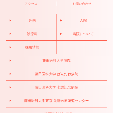
アクセス
お問い合わせ
外来
入院
診療科
当院について
採用情報
藤田医科大学病院
藤田医科大学 ばんたね病院
藤田医科大学 七栗記念病院
藤田医科大学東京 先端医療研究センター