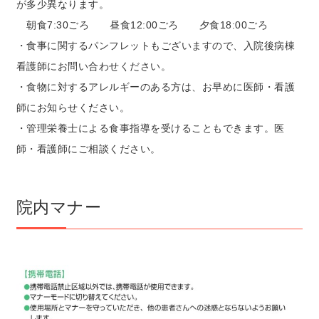
が多少異なります。
朝食7:30ごろ 昼食12:00ごろ 夕食18:00ごろ
・食事に関するパンフレットもございますので、入院後病棟
看護師にお問い合わせください。
・食物に対するアレルギーのある方は、お早めに医師・看護
師にお知らせください。
・管理栄養士による食事指導を受けることもできます。医
師・看護師にご相談ください。
院内マナー