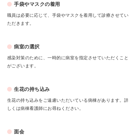
手袋やマスクの着用
職員は必要に応じて、手袋やマスクを着用して診療させてい
ただきます。
病室の選択
感染対策のために、一時的に病室を指定させていただくこと
がございます。
生花の持ち込み
生花の持ち込みをご遠慮いただいている病棟があります。詳
しくは病棟看護師にお尋ねください。
面会