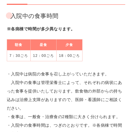
入院中の食事時間
※各病棟で時間が多少異なります。
朝食
昼食
夕食
7：30ごろ
12：00ごろ
18：00ごろ
・入院中は病院の食事を召し上がっていただきます。
入院中の食事は管理栄養士によって、それぞれの病状にあ
った食事を提供いたしております。飲食物の外部からの持ち
込みは治療上支障がありますので、医師・看護師にご相談く
ださい。
・食事は、一般食・治療食の2種類に大きく分けられます。
・入院中の食事時間は、つぎのとおりです。※各病棟で時間