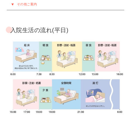
その他ご案内
入院生活の流れ(平日)