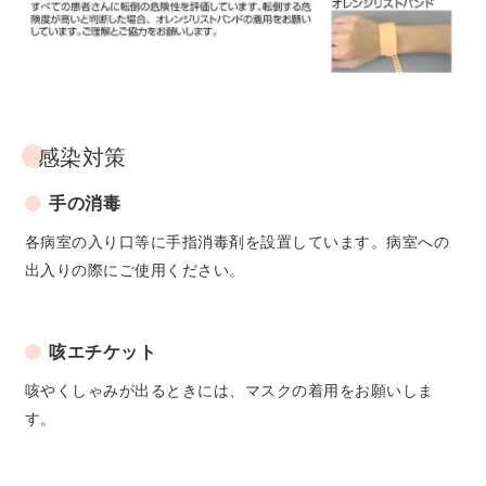
感染対策
手の消毒
各病室の入り口等に手指消毒剤を設置しています。病室への
出入りの際にご使用ください。
咳エチケット
咳やくしゃみが出るときには、マスクの着用をお願いしま
す。