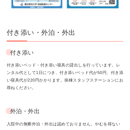
付き添い・外泊・外出
付き添い
付き添いベッド・付き添い寝具の貸出しを行っています。レ
ンタル代として1日につき、付き添いベッド代が50円、付き添
い寝具代が220円かかります。病棟スタッフステーションにお
尋ねください。
外泊・外出
入院中の無断外泊・外出は認めておりません。やむを得ない