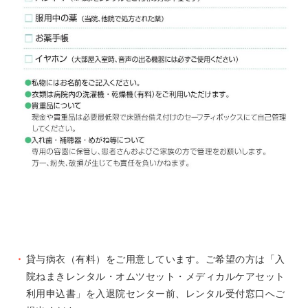
貸与病衣（有料）をご用意しています。ご希望の方は「入
院ねまきレンタル・オムツセット・メディカルケアセット
利用申込書」を入退院センター前、レンタル受付窓口へご