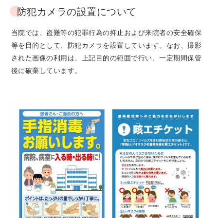
防犯カメラの設置について
当院では、盗難等の犯罪行為の抑止および来院者の安全確保
等を目的として、防犯カメラを設置しています。なお、撮影
された画像の利用は、上記目的の範囲で行い、一定期間保管
後に破棄しています。