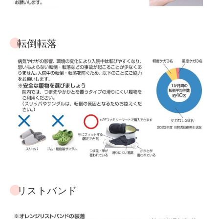
転倒転落
リストバンド