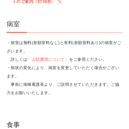
トのご案内（573KB）
病室
・病室は無料(差額室料なし)と有料(差額室料あり)の病室がご
ざいます。
詳しくは
「入院費用について」
をご参照ください。
・病状の変化により、病室を変更していただく場合がござい
ます。
事前に病棟看護長より、ご説明させていただきます。ご協
力をお願いいたします。
食事