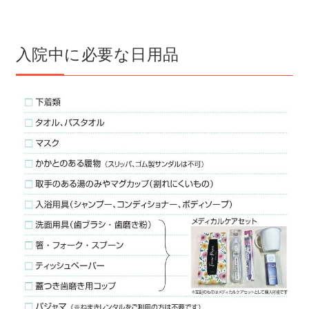
入院中に必要な日用品