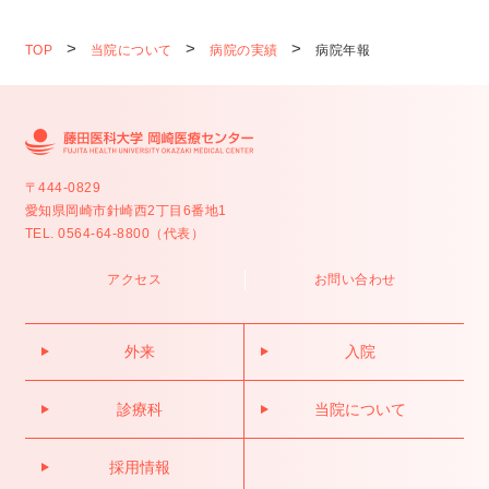
TOP
当院について
病院の実績
病院年報
〒444-0829
愛知県岡崎市針崎西2丁目6番地1
TEL. 0564-64-8800（代表）
アクセス
お問い合わせ
外来
入院
診療科
当院について
採用情報