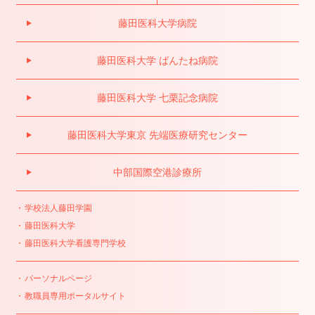
藤田医科大学病院
藤田医科大学 ばんたね病院
藤田医科大学 七栗記念病院
藤田医科大学東京 先端医療研究センター
中部国際空港診療所
学校法人藤田学園
藤田医科大学
藤田医科大学看護専門学校
パーソナルページ
教職員専用ポータルサイト