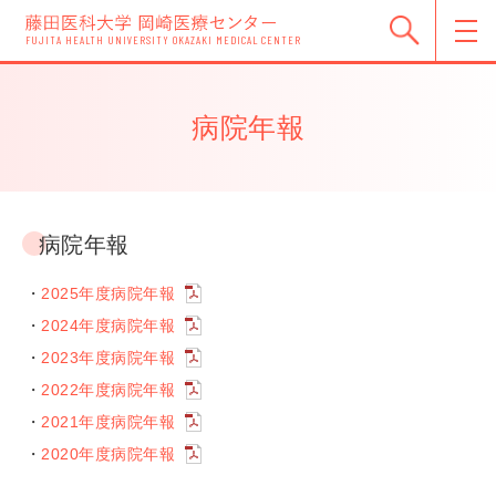
FUJITA HEALTH UNIVERSITY OKAZAKI MEDICAL CENTER
病院年報
病院年報
・
2025年度病院年報
・
2024年度病院年報
・
2023年度病院年報
・
2022年度病院年報
・
2021年度病院年報
・
2020年度病院年報