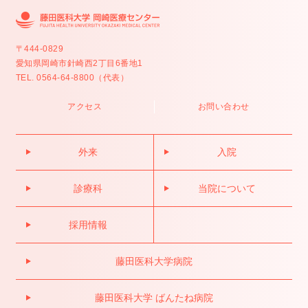
〒444-0829
愛知県岡崎市針崎西2丁目6番地1
TEL. 0564-64-8800（代表）
アクセス
お問い合わせ
外来
入院
診療科
当院について
採用情報
藤田医科大学病院
藤田医科大学 ばんたね病院