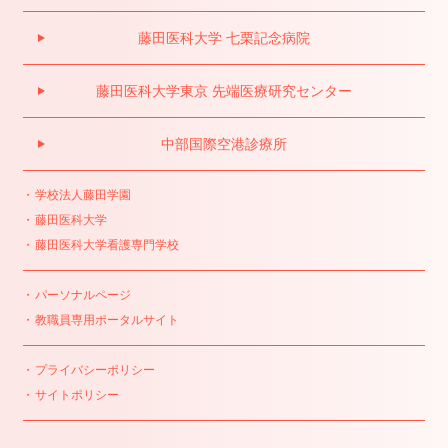
藤田医科大学 七栗記念病院
藤田医科大学東京 先端医療研究センター
中部国際空港診療所
学校法人藤田学園
藤田医科大学
藤田医科大学看護専門学校
パーソナルページ
教職員専用ポータルサイト
プライバシーポリシー
サイトポリシー