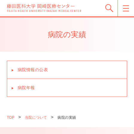
FUJITA HEALTH UNIVERSITY OKAZAKI MEDICAL CENTER
病院の実績
病院情報の公表
病院年報
TOP
当院について
病院の実績