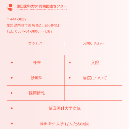
〒444-0829
愛知県岡崎市針崎西2丁目6番地1
TEL. 0564-64-8800（代表）
アクセス
お問い合わせ
外来
入院
診療科
当院について
採用情報
藤田医科大学病院
藤田医科大学 ばんたね病院