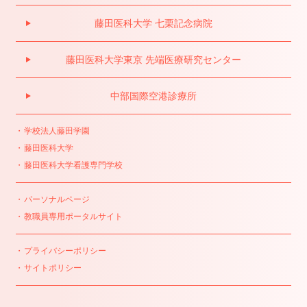
藤田医科大学 七栗記念病院
藤田医科大学東京 先端医療研究センター
中部国際空港診療所
学校法人藤田学園
藤田医科大学
藤田医科大学看護専門学校
パーソナルページ
教職員専用ポータルサイト
プライバシーポリシー
サイトポリシー