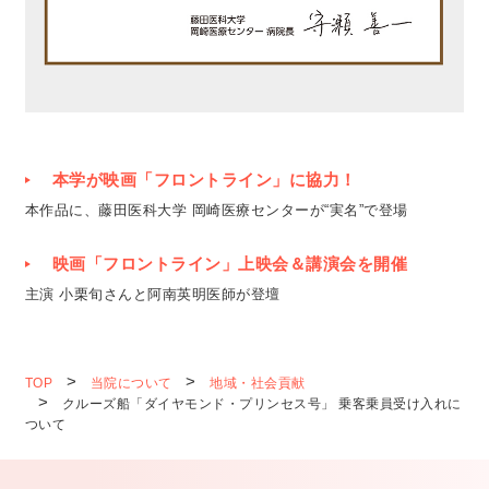
本学が映画「フロントライン」に協力！
本作品に、藤田医科大学 岡崎医療センターが“実名”で登場
映画「フロントライン」上映会＆講演会を開催
主演 小栗旬さんと阿南英明医師が登壇
TOP
当院について
地域・社会貢献
クルーズ船「ダイヤモンド・プリンセス号」 乗客乗員受け入れに
ついて